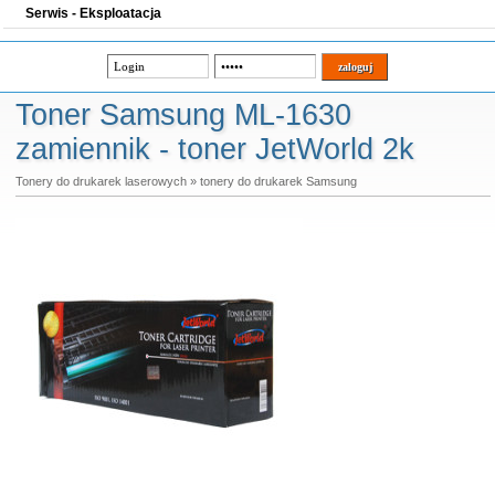
Serwis - Eksploatacja
Toner Samsung ML-1630
zamiennik - toner JetWorld 2k
Tonery do drukarek laserowych
»
tonery do drukarek Samsung