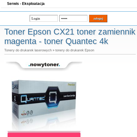
Serwis - Eksploatacja
Toner Epson CX21 toner zamiennik
magenta - toner Quantec 4k
Tonery do drukarek laserowych
»
tonery do drukarek Epson