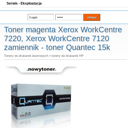
Serwis - Eksploatacja
Toner magenta Xerox WorkCentre
7220, Xerox WorkCentre 7120
zamiennik - toner Quantec 15k
Tonery do drukarek laserowych
»
tonery do drukarek HP