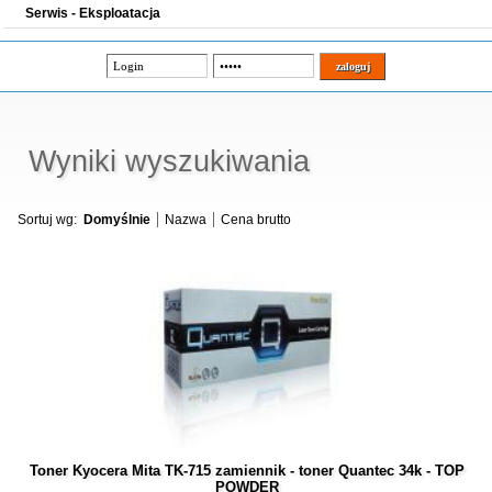
Serwis - Eksploatacja
Wyniki wyszukiwania
Sortuj wg:
Domyślnie
Nazwa
Cena brutto
Toner Kyocera Mita TK-715 zamiennik - toner Quantec 34k - TOP
POWDER