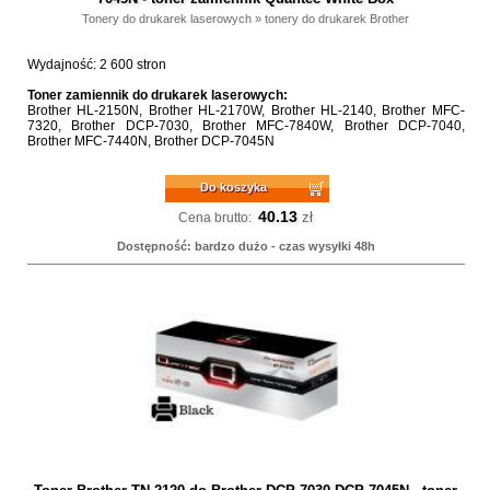
Tonery do drukarek laserowych
»
tonery do drukarek Brother
Wydajność: 2 600 stron
Toner zamiennik do drukarek laserowych:
Brother HL-2150N, Brother HL-2170W, Brother HL-2140, Brother MFC-
7320, Brother DCP-7030, Brother MFC-7840W, Brother DCP-7040,
Brother MFC-7440N, Brother DCP-7045N
Do koszyka
40.13
zł
Cena brutto:
Dostępność: bardzo dużo - czas wysyłki 48h