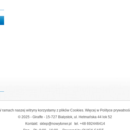
 ramach naszej witryny korzystamy z plików Cookies. Więcej w
Polityce prywatnoś
© 2025 - Giraffe - 15-727 Białystok, ul. Hetmańska 44 lok 52
Kontakt:
sklep@nowytoner.pl
tel.
+48 692446414