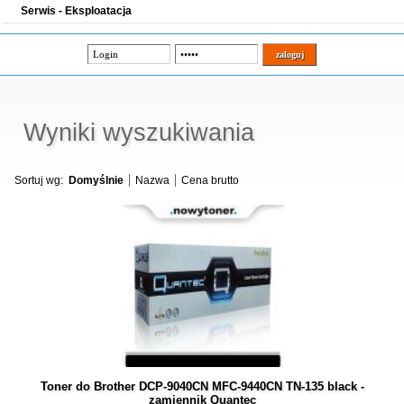
Serwis - Eksploatacja
Wyniki wyszukiwania
Sortuj wg:
Domyślnie
Nazwa
Cena brutto
Toner do Brother DCP-9040CN MFC-9440CN TN-135 black -
zamiennik Quantec