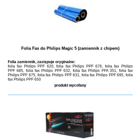
Folia Fax do Philips Magic 5 (zamiennik z chipem)
Folia zamiennik, zastępuje oryginalne:
folia fax Philips PPF 620, folia fax Philips PPF 676, folia fax Philips
PPF 685, folia fax Philips PPF 632, folia fax Philips PFA 351, folia fax
Philips PPF 675, folia fax Philips PPF 631, folia fax Philips PPF 695, folia
fax Philips PPF 650
produkt wycofany