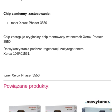
Chip zamienny, zastosowanie:
toner Xerox Phaser 3550
Chip zastępuje oryginalny chip montowany w tonerach Xerox Phaser
3550.
Do wykorzystania podczas regeneracji zużytego tonera
Xerox 106R01531.
toner Xerox Phaser 3550
Powiązane produkty: