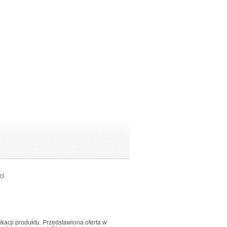
ci
fikacji produktu. Przedstawiona oferta w