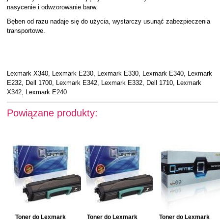
nasycenie i odwzorowanie barw.
Bęben od razu nadaje się do użycia, wystarczy usunąć zabezpieczenia
transportowe.
Lexmark X340, Lexmark E230, Lexmark E330, Lexmark E340, Lexmark
E232, Dell 1700, Lexmark E342, Lexmark E332, Dell 1710, Lexmark
X342, Lexmark E240
Powiązane produkty:
Toner do Lexmark
Toner do Lexmark
Toner do Lexmark