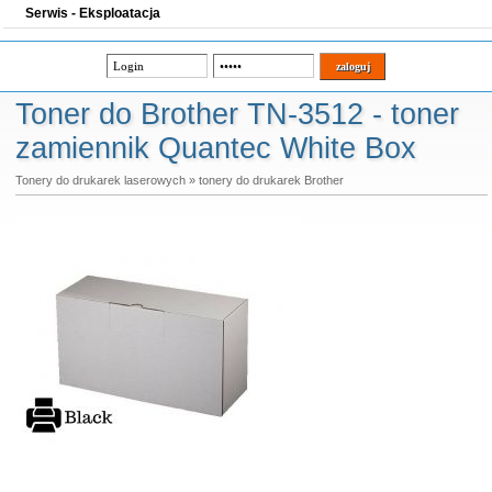
Serwis - Eksploatacja
Toner do Brother TN-3512 - toner
zamiennik Quantec White Box
Tonery do drukarek laserowych
»
tonery do drukarek Brother