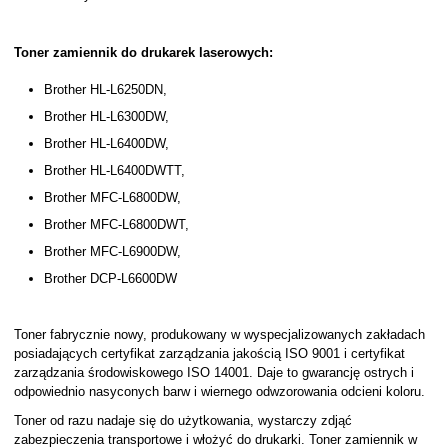
Toner zamiennik do drukarek laserowych:
Brother HL-L6250DN,
Brother HL-L6300DW,
Brother HL-L6400DW,
Brother HL-L6400DWTT,
Brother MFC-L6800DW,
Brother MFC-L6800DWT,
Brother MFC-L6900DW,
Brother DCP-L6600DW
Toner fabrycznie nowy, produkowany w wyspecjalizowanych zakładach
posiadających certyfikat zarządzania jakością ISO 9001 i certyfikat
zarządzania środowiskowego ISO 14001. Daje to gwarancję ostrych i
odpowiednio nasyconych barw i wiernego odwzorowania odcieni koloru.
Toner od razu nadaje się do użytkowania, wystarczy zdjąć
zabezpieczenia transportowe i włożyć do drukarki. Toner zamiennik w