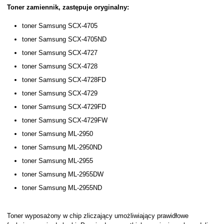
Toner zamiennik, zastępuje oryginalny:
toner Samsung SCX-4705
toner Samsung SCX-4705ND
toner Samsung SCX-4727
toner Samsung SCX-4728
toner Samsung SCX-4728FD
toner Samsung SCX-4729
toner Samsung SCX-4729FD
toner Samsung SCX-4729FW
toner Samsung ML-2950
toner Samsung ML-2950ND
toner Samsung ML-2955
toner Samsung ML-2955DW
toner Samsung ML-2955ND
Toner wyposażony w chip zliczający umożliwiający prawidłowe