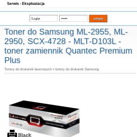
Serwis - Eksploatacja
Toner do Samsung ML-2955, ML-
2950, SCX-4728 - MLT-D103L -
toner zamiennik Quantec Premium
Plus
Tonery do drukarek laserowych
»
tonery do drukarek Samsung