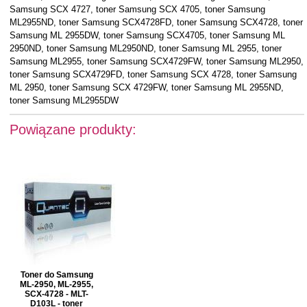
Samsung SCX 4727, toner Samsung SCX 4705, toner Samsung
ML2955ND, toner Samsung SCX4728FD, toner Samsung SCX4728, toner
Samsung ML 2955DW, toner Samsung SCX4705, toner Samsung ML
2950ND, toner Samsung ML2950ND, toner Samsung ML 2955, toner
Samsung ML2955, toner Samsung SCX4729FW, toner Samsung ML2950,
toner Samsung SCX4729FD, toner Samsung SCX 4728, toner Samsung
ML 2950, toner Samsung SCX 4729FW, toner Samsung ML 2955ND,
toner Samsung ML2955DW
Powiązane produkty:
Toner do Samsung
ML-2950, ML-2955,
SCX-4728 - MLT-
D103L - toner