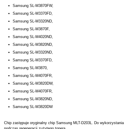
Samsung SL-M3870FW,
Samsung SL-M3370FD,
Samsung SL-M3320ND,
Samsung SL-M3870F,
Samsung SL-M4020ND,
Samsung SL-M3820ND,
Samsung SL-M3320ND,
Samsung SL-M3370FD,
Samsung SL-M3870,
Samsung SL-M4070FR,
Samsung SL-M3820DW,
Samsung SL-M4070FR,
Samsung SL-M3820ND,
Samsung SL-M3820DW
Chip zastępuje oryginalny chip Samsung MLT-D203L. Do wykorzystania
podczas regeneracji zużytego tonera.