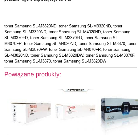
toner Samsung SL-M3820ND, toner Samsung SL-M3320ND, toner
Samsung SL-M3320ND, toner Samsung SL-M4020ND, toner Samsung
SL-M3370FD, toner Samsung SL-M3370FD, toner Samsung SL-
M4070FR, toner Samsung SL-M4020ND, toner Samsung SL-M3870, toner
Samsung SL-M3870FW, toner Samsung SL-M4070FR, toner Samsung
SL-M3820ND, toner Samsung SL-M3820DW, toner Samsung SL-M3870F,
toner Samsung SL-M3870, toner Samsung SL-M3820DW
Powiązane produkty: