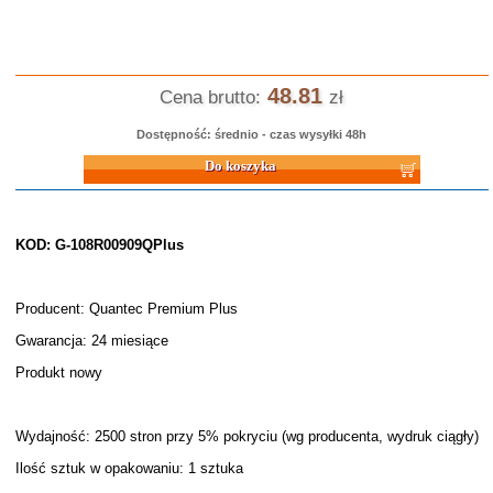
48.81
Cena brutto:
zł
Dostępność: średnio - czas wysyłki 48h
Do koszyka
KOD: G-108R00909QPlus
Producent: Quantec Premium Plus
Gwarancja: 24 miesiące
Produkt nowy
Wydajność: 2500 stron przy 5% pokryciu (wg producenta, wydruk ciągły)
Ilość sztuk w opakowaniu: 1 sztuka