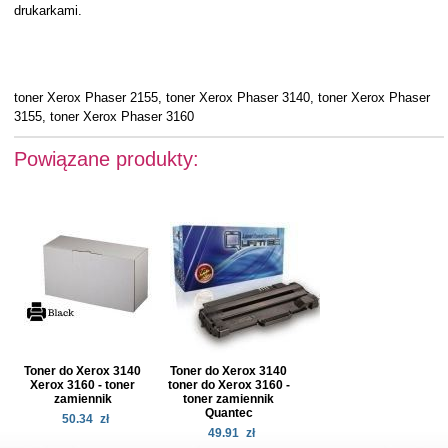
drukarkami.
toner Xerox Phaser 2155, toner Xerox Phaser 3140, toner Xerox Phaser
3155, toner Xerox Phaser 3160
Powiązane produkty:
Toner do Xerox 3140
Toner do Xerox 3140
Xerox 3160 - toner
toner do Xerox 3160 -
zamiennik
toner zamiennik
Quantec
50.34
zł
49.91
zł