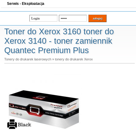
Serwis - Eksploatacja
Toner do Xerox 3160 toner do
Xerox 3140 - toner zamiennik
Quantec Premium Plus
Tonery do drukarek laserowych
»
tonery do drukarek Xerox