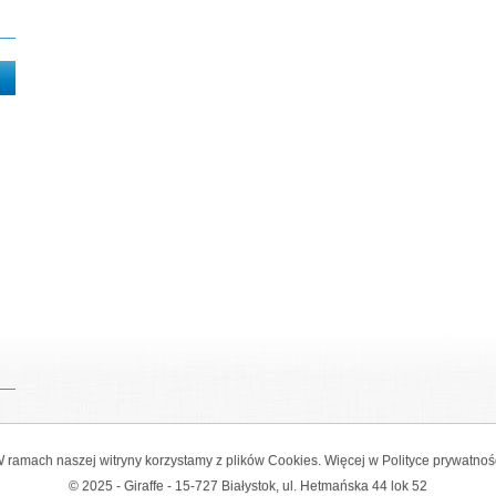
 ramach naszej witryny korzystamy z plików Cookies. Więcej w
Polityce prywatnoś
© 2025 - Giraffe - 15-727 Białystok, ul. Hetmańska 44 lok 52