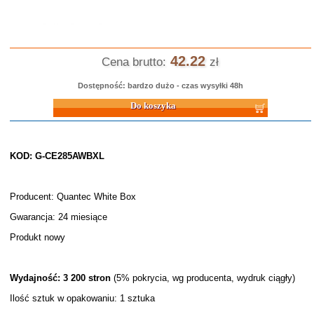
42.22
Cena brutto:
zł
Dostępność: bardzo dużo - czas wysyłki 48h
Do koszyka
KOD: G-CE285AWBXL
Producent: Quantec White Box
Gwarancja: 24 miesiące
Produkt nowy
Wydajność: 3 200 stron
(5% pokrycia, wg producenta, wydruk ciągły)
Ilość sztuk w opakowaniu: 1 sztuka