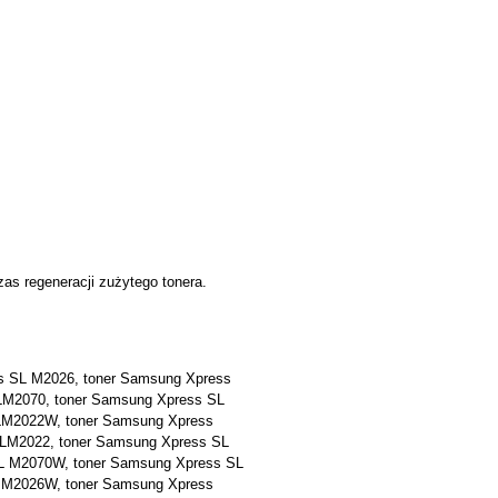
as regeneracji zużytego tonera.
s SL M2026, toner Samsung Xpress
LM2070, toner Samsung Xpress SL
LM2022W, toner Samsung Xpress
LM2022, toner Samsung Xpress SL
L M2070W, toner Samsung Xpress SL
 M2026W, toner Samsung Xpress