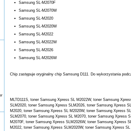
Samsung SL-M2070F
Samsung SL-M2070W
Samsung SL-M2020
Samsung SL-M2020W
Samsung SL-M2022
Samsung SL-M2022W
Samsung SL-M2026
Samsung SL-M2026W
Chip zastępuje oryginalny chip Samsung D111. Do wykorzystania podcz
er
MLTD111S, toner Samsung Xpress SL M2022W, toner Samsung Xpres
SLM2020, toner Samsung Xpress SLM2026, toner Samsung Xpress S
M2020, toner Samsung Xpress SL M2020W, toner Samsung Xpress S
SLM2070, toner Samsung Xpress SL M2070, toner Samsung Xpress S
M2070F, toner Samsung Xpress SLM2026W, toner Samsung Xpress S
M2022, toner Samsung Xpress SLM2020W, toner Samsung Xpress SL