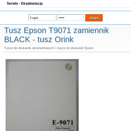
Serwis - Eksploatacja
Tusz Epson T9071 zamiennik
BLACK - tusz Orink
Tusze do drukarek atramentowych
»
tusze do drukarek Epson