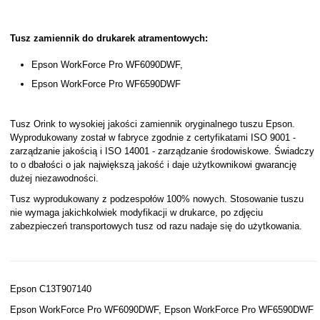
Tusz zamiennik do drukarek atramentowych:
Epson WorkForce Pro WF6090DWF,
Epson WorkForce Pro WF6590DWF
Tusz Orink to wysokiej jakości zamiennik oryginalnego tuszu Epson.
Wyprodukowany został w fabryce zgodnie z certyfikatami ISO 9001 -
zarządzanie jakością i ISO 14001 - zarządzanie środowiskowe. Świadczy
to o dbałości o jak największą jakość i daje użytkownikowi gwarancję
dużej niezawodności.
Tusz wyprodukowany z podzespołów 100% nowych. Stosowanie tuszu
nie wymaga jakichkolwiek modyfikacji w drukarce, po zdjęciu
zabezpieczeń transportowych tusz od razu nadaje się do użytkowania.
Epson C13T907140
Epson WorkForce Pro WF6090DWF, Epson WorkForce Pro WF6590DWF