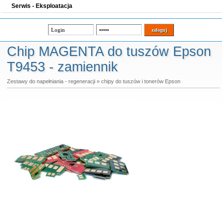
Serwis - Eksploatacja
Chip MAGENTA do tuszów Epson
T9453 - zamiennik
Zestawy do napełniania - regeneracji
»
chipy do tuszów i tonerów Epson