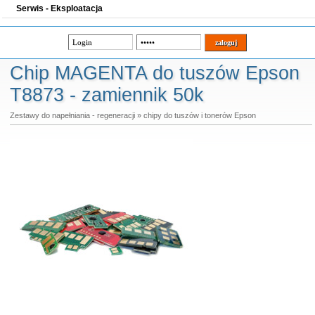
Serwis - Eksploatacja
Chip MAGENTA do tuszów Epson
T8873 - zamiennik 50k
Zestawy do napełniania - regeneracji
»
chipy do tuszów i tonerów Epson