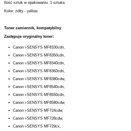
Ilość sztuk w opakowaniu: 1 sztuka
Kolor: żółty - yellow
Toner zamiennik, kompatybilny
Zastępuje oryginalny toner:
Canon i-SENSYS MF8330cdn,
Canon i-SENSYS MF8350cdn,
Canon i-SENSYS MF8340cdn,
Canon i-SENSYS MF8360cdn,
Canon i-SENSYS MF8380cdw,
Canon i-SENSYS MF8540cdn,
Canon i-SENSYS MF8550cdn,
Canon i-SENSYS MF8580cdw,
Canon i-SENSYS MF724cdw,
Canon i-SENSYS MF728cdw,
Canon i-SENSYS MF729cx,