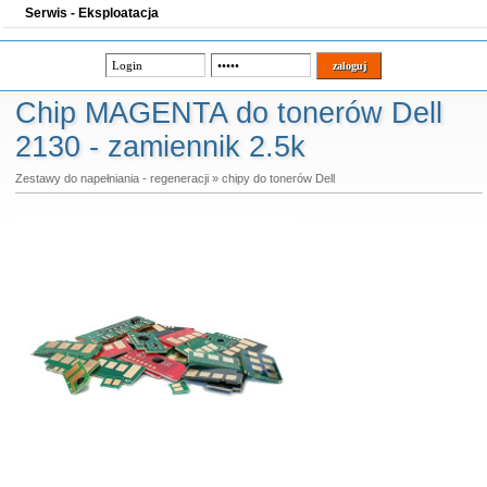
Serwis - Eksploatacja
Chip MAGENTA do tonerów Dell
2130 - zamiennik 2.5k
Zestawy do napełniania - regeneracji
»
chipy do tonerów Dell