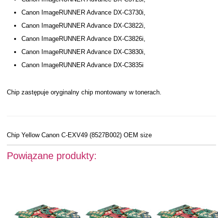
Canon ImageRUNNER Advance DX-C3730i,
Canon ImageRUNNER Advance DX-C3822i,
Canon ImageRUNNER Advance DX-C3826i,
Canon ImageRUNNER Advance DX-C3830i,
Canon ImageRUNNER Advance DX-C3835i
Chip zastępuje oryginalny chip montowany w tonerach.
Chip Yellow Canon C-EXV49 (8527B002) OEM size
Powiązane produkty: