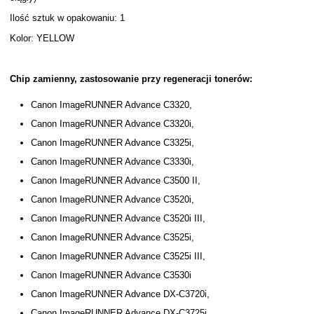
Ilość sztuk w opakowaniu: 1
Kolor: YELLOW
Chip zamienny, zastosowanie przy regeneracji tonerów:
Canon ImageRUNNER Advance C3320,
Canon ImageRUNNER Advance C3320i,
Canon ImageRUNNER Advance C3325i,
Canon ImageRUNNER Advance C3330i,
Canon ImageRUNNER Advance C3500 II,
Canon ImageRUNNER Advance C3520i,
Canon ImageRUNNER Advance C3520i III,
Canon ImageRUNNER Advance C3525i,
Canon ImageRUNNER Advance C3525i III,
Canon ImageRUNNER Advance C3530i
Canon ImageRUNNER Advance DX-C3720i,
Canon ImageRUNNER Advance DX-C3725i,