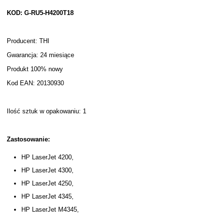
KOD: G-RU5-H4200T18
Producent: THI
Gwarancja: 24 miesiące
Produkt 100% nowy
Kod EAN: 20130930
Ilość sztuk w opakowaniu: 1
Zastosowanie:
HP LaserJet 4200,
HP LaserJet 4300,
HP LaserJet 4250,
HP LaserJet 4345,
HP LaserJet M4345,