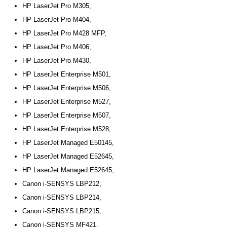
HP LaserJet Pro M305,
HP LaserJet Pro M404,
HP LaserJet Pro M428 MFP,
HP LaserJet Pro M406,
HP LaserJet Pro M430,
HP LaserJet Enterprise M501,
HP LaserJet Enterprise M506,
HP LaserJet Enterprise M527,
HP LaserJet Enterprise M507,
HP LaserJet Enterprise M528,
HP LaserJet Managed E50145,
HP LaserJet Managed E52645,
HP LaserJet Managed E52645,
Canon i-SENSYS LBP212,
Canon i-SENSYS LBP214,
Canon i-SENSYS LBP215,
Canon i-SENSYS MF421,