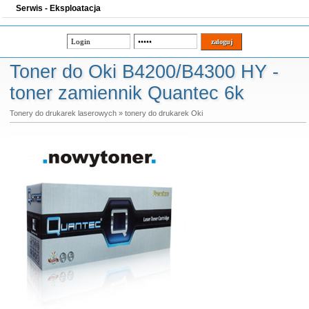
Serwis - Eksploatacja
Toner do Oki B4200/B4300 HY -
toner zamiennik Quantec 6k
Tonery do drukarek laserowych
»
tonery do drukarek Oki