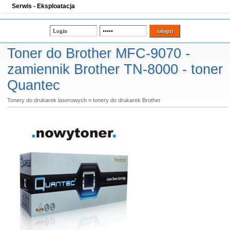
Serwis - Eksploatacja
Toner do Brother MFC-9070 -
zamiennik Brother TN-8000 - toner
Quantec
Tonery do drukarek laserowych
»
tonery do drukarek Brother