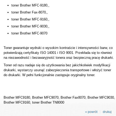
toner Brother MFC-9180,,
toner Brother Fax-8070,,
toner Brother MFC-9160,,
toner Brother MFC-9030,,
toner Brother MFC-9070
Toner gwarantuje wydruki o wysokim kontraście i intensywności barw, co
potwierdzają certyfikaty ISO 14001 i ISO 9001. Przekłada się to również
na niezawodność i bezawaryjność tonera oraz bezpieczną pracę drukarki.
Toner od razu nadaje się do użytkowania bez jakichkolwiek modyfikacji
drukarki, wystarczy usunąć zabezpieczenia transportowe i włożyć toner
do drukarki. W pełni funkcjonalnie zastępuje oryginalny toner.
Brother MFC9180, Brother MFC9070, Brother Fax8070, Brother MFC9030,
Brother MFC9160, toner Brother TN8000
« powrót
drukuj