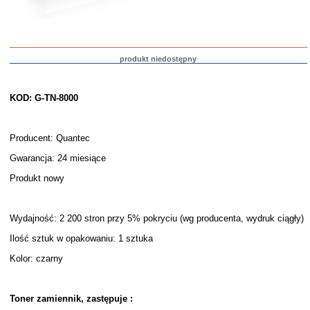
produkt niedostępny
KOD: G-TN-8000
Producent: Quantec
Gwarancja: 24 miesiące
Produkt nowy
Wydajność: 2 200 stron przy 5% pokryciu (wg producenta, wydruk ciągły)
Ilość sztuk w opakowaniu: 1 sztuka
Kolor: czarny
Toner zamiennik, zastępuje :