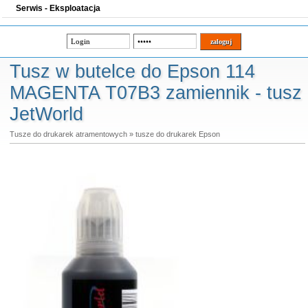
Serwis - Eksploatacja
Tusz w butelce do Epson 114
MAGENTA T07B3 zamiennik - tusz
JetWorld
Tusze do drukarek atramentowych
»
tusze do drukarek Epson