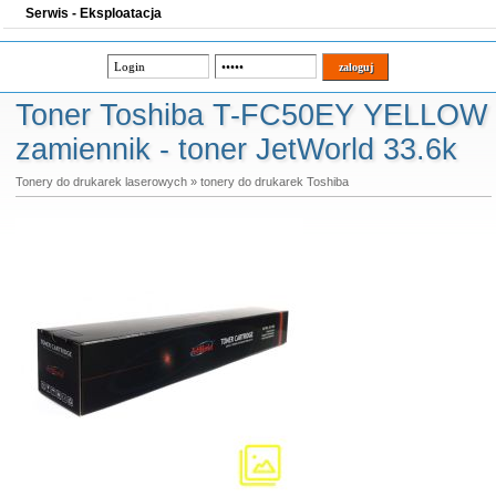
Serwis - Eksploatacja
Toner Toshiba T-FC50EY YELLOW
zamiennik - toner JetWorld 33.6k
Tonery do drukarek laserowych
»
tonery do drukarek Toshiba