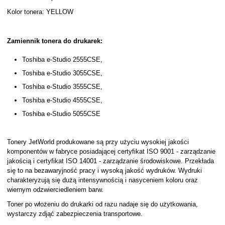
Kolor tonera: YELLOW
Zamiennik tonera do drukarek:
Toshiba e-Studio 2555CSE,
Toshiba e-Studio 3055CSE,
Toshiba e-Studio 3555CSE,
Toshiba e-Studio 4555CSE,
Toshiba e-Studio 5055CSE
Tonery JetWorld produkowane są przy użyciu wysokiej jakości
komponentów w fabryce posiadającej certyfikat ISO 9001 - zarządzanie
jakością i certyfikat ISO 14001 - zarządzanie środowiskowe. Przekłada
się to na bezawaryjność pracy i wysoką jakość wydruków. Wydruki
charakteryzują się dużą intensywnością i nasyceniem koloru oraz
wiernym odzwierciedleniem barw.
Toner po włożeniu do drukarki od razu nadaje się do użytkowania,
wystarczy zdjąć zabezpieczenia transportowe.