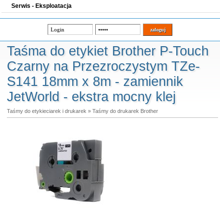
Serwis - Eksploatacja
Taśma do etykiet Brother P-Touch
Czarny na Przezroczystym TZe-
S141 18mm x 8m - zamiennik
JetWorld - ekstra mocny klej
Taśmy do etykieciarek i drukarek
»
Taśmy do drukarek Brother