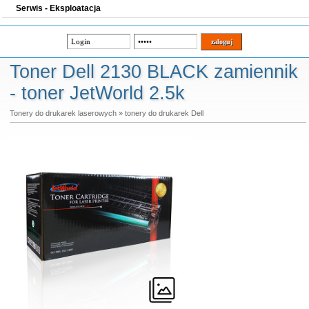
Serwis - Eksploatacja
Toner Dell 2130 BLACK zamiennik
- toner JetWorld 2.5k
Tonery do drukarek laserowych
»
tonery do drukarek Dell