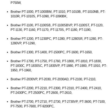
P750W,
Brother PT-1000, PT-1000BM, PT-1010, PT-1010B, PT-1010NB, PT-
1010R, PT-1010S, PT-1090, PT-1090BK,
Brother PT-1100, PT-1100SB, PT-1100SBVP, PT-1100ST, PT-1120,
PT-1130, PT-1160, PT-1170, PT-1170S, PT-1180, PT-1190,
Brother PT-1200, PT-1230PC, PT-1280, PT-1280SR, PT-1280, PT-
1280VP, PT-1290,
Brother PT-1300, PT-1400, PT-1500PC, PT-1600, PT-1650,
Brother PT-1700, PT-1750, PT-1760, PT-1800, PT-1810, PT-1830,
PT-1830C, PT-1830SC, PT-1830VP, PT-1880, PT-1900, PT-1910, PT-
1950, PT-1960,
Brother PT-2030VP, PT-2030, PT-2030AD, PT-2100, PT-2110,
Brother PT-2200, PT-2210, PT-2300, PT-2310, PT-2400, PT-2410,
PT-2430PC, PT-2500PC, PT-2600, PT-2610,
Brother PT-2700, PT-2710, PT-2730, PT-2730VP, PT-3600, PT-7100,
PT-7500, PT-7600, PT-9200PC,