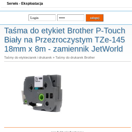
Serwis - Eksploatacja
Taśma do etykiet Brother P-Touch
Biały na Przezroczystym TZe-145
18mm x 8m - zamiennik JetWorld
Taśmy do etykieciarek i drukarek
»
Taśmy do drukarek Brother