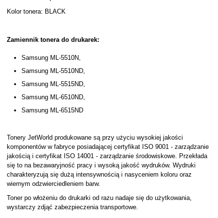
Kolor tonera: BLACK
Zamiennik tonera do drukarek:
Samsung ML-5510N,
Samsung ML-5510ND,
Samsung ML-5515ND,
Samsung ML-6510ND,
Samsung ML-6515ND
Tonery JetWorld produkowane są przy użyciu wysokiej jakości
komponentów w fabryce posiadającej certyfikat ISO 9001 - zarządzanie
jakością i certyfikat ISO 14001 - zarządzanie środowiskowe. Przekłada
się to na bezawaryjność pracy i wysoką jakość wydruków. Wydruki
charakteryzują się dużą intensywnością i nasyceniem koloru oraz
wiernym odzwierciedleniem barw.
Toner po włożeniu do drukarki od razu nadaje się do użytkowania,
wystarczy zdjąć zabezpieczenia transportowe.