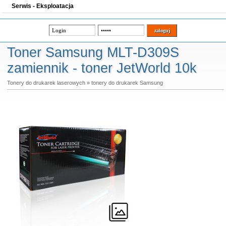
Serwis - Eksploatacja
Toner Samsung MLT-D309S
zamiennik - toner JetWorld 10k
Tonery do drukarek laserowych
»
tonery do drukarek Samsung