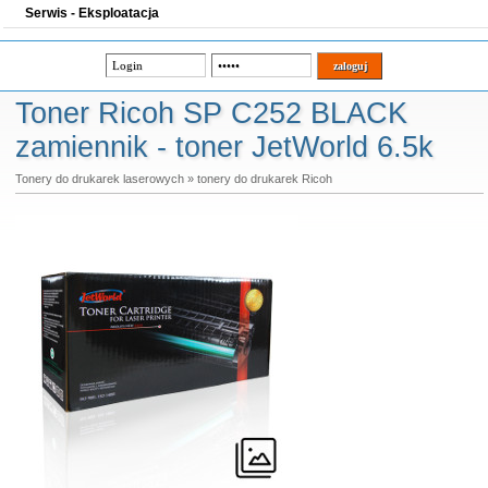
Serwis - Eksploatacja
Toner Ricoh SP C252 BLACK
zamiennik - toner JetWorld 6.5k
Tonery do drukarek laserowych
»
tonery do drukarek Ricoh