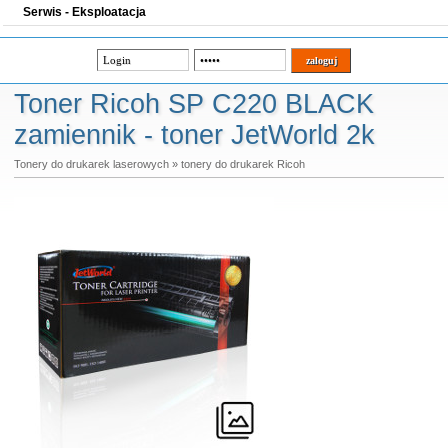
Serwis - Eksploatacja
Toner Ricoh SP C220 BLACK
zamiennik - toner JetWorld 2k
Tonery do drukarek laserowych
»
tonery do drukarek Ricoh