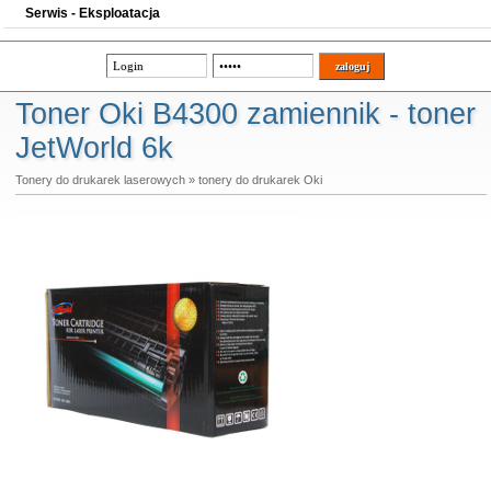
Serwis - Eksploatacja
Toner Oki B4300 zamiennik - toner
JetWorld 6k
Tonery do drukarek laserowych
»
tonery do drukarek Oki