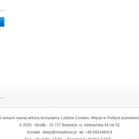
 ramach naszej witryny korzystamy z plików Cookies. Więcej w
Polityce prywatnoś
© 2025 - Giraffe - 15-727 Białystok, ul. Hetmańska 44 lok 52
Kontakt:
sklep@nowytoner.pl
tel.
+48 692446414