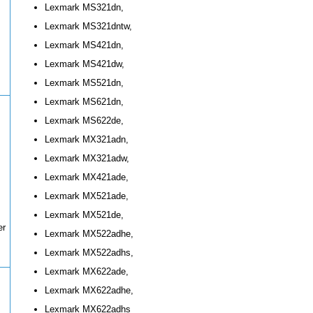
Lexmark MS321dn,
Lexmark MS321dntw,
Lexmark MS421dn,
Lexmark MS421dw,
Lexmark MS521dn,
Lexmark MS621dn,
Lexmark MS622de,
Lexmark MX321adn,
Lexmark MX321adw,
Lexmark MX421ade,
Lexmark MX521ade,
Lexmark MX521de,
er
Lexmark MX522adhe,
Lexmark MX522adhs,
Lexmark MX622ade,
Lexmark MX622adhe,
Lexmark MX622adhs