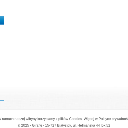
 ramach naszej witryny korzystamy z plików Cookies. Więcej w
Polityce prywatnoś
© 2025 - Giraffe - 15-727 Białystok, ul. Hetmańska 44 lok 52