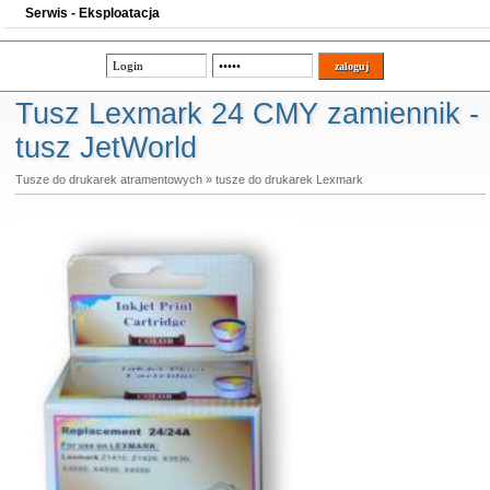
Serwis - Eksploatacja
Tusz Lexmark 24 CMY zamiennik -
tusz JetWorld
Tusze do drukarek atramentowych
»
tusze do drukarek Lexmark