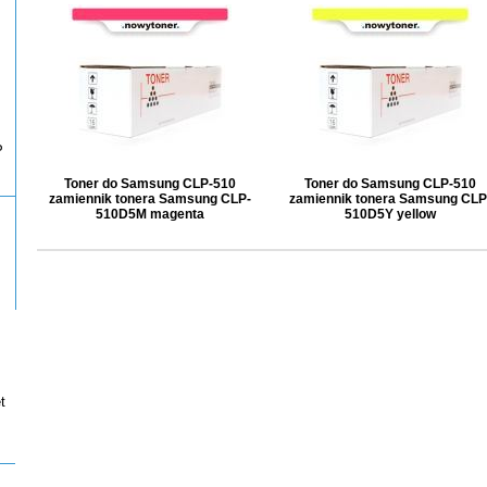
P
Toner do Samsung CLP-510
Toner do Samsung CLP-510
zamiennik tonera Samsung CLP-
zamiennik tonera Samsung CLP
510D5M magenta
510D5Y yellow
t