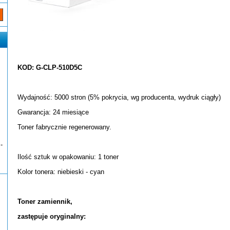
KOD: G-CLP-510D5C
Wydajność: 5000 stron (5% pokrycia, wg producenta, wydruk ciągły)
Gwarancja: 24 miesiące
Toner fabrycznie regenerowany.
-
Ilość sztuk w opakowaniu: 1 toner
Kolor tonera: niebieski - cyan
Toner zamiennik,
zastępuje oryginalny: