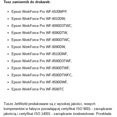
Tusz zamiennik do drukarek:
Epson WorkForce Pro WF-6530MFP,
Epson WorkForce Pro WF-8010DW,
Epson WorkForce Pro WF-8090D3TWC,
Epson WorkForce Pro WF-8090DTW,
Epson WorkForce Pro WF-8090DTWC,
Epson WorkForce Pro WF-8090DW,
Epson WorkForce Pro WF-8510DWF,
Epson WorkForce Pro WF-8590D3TWF,
Epson WorkForce Pro WF-8590DTWF,
Epson WorkForce Pro WF-8590DTWFC,
Epson WorkForce Pro WF-8590DWF,
Epson WorkForce Pro WF-8590TC
Tusze JetWorld produkowane są z wysokiej jakości, nowych
komponentów w fabryce posiadającej certyfikat ISO 9001 - zarządzanie
jakością i certyfikat ISO 14001 - zarządzanie środowiskowe. Przekłada