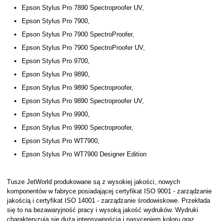
Epson Stylus Pro 7890 Spectroproofer UV,
Epson Stylus Pro 7900,
Epson Stylus Pro 7900 SpectroProofer,
Epson Stylus Pro 7900 SpectroProofer UV,
Epson Stylus Pro 9700,
Epson Stylus Pro 9890,
Epson Stylus Pro 9890 Spectroproofer,
Epson Stylus Pro 9890 Spectroproofer UV,
Epson Stylus Pro 9900,
Epson Stylus Pro 9900 Spectroproofer,
Epson Stylus Pro WT7900,
Epson Stylus Pro WT7900 Designer Edition
Tusze JetWorld produkowane są z wysokiej jakości, nowych
komponentów w fabryce posiadającej certyfikat ISO 9001 - zarządzanie
jakością i certyfikat ISO 14001 - zarządzanie środowiskowe. Przekłada
się to na bezawaryjność pracy i wysoką jakość wydruków. Wydruki
charakteryzują się dużą intensywnością i nasyceniem koloru oraz