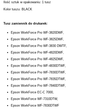
Ilość sztuk w opakowaniu: 1 tusz
Kolor tuszu: BLACK
Tusz zamiennik do drukarek:
Epson WorkForce Pro WF-3820DWF,
Epson WorkForce Pro WF-3825DWF,
Epson WorkForce Pro WF-3830 DWTF,
Epson WorkForce Pro WF-4820DWF,
Epson WorkForce Pro WF-4825DWF,
Epson WorkForce Pro WF-4830DTWF,
Epson WorkForce Pro WF-7830DTWF,
Epson WorkForce Pro WF-7835DTWF,
Epson WorkForce Pro WF-7840DTWF,
Epson WorkForce EC-C 7000,
Epson WorkForce WF-7310DTW,
Epson WorkForce WF-7830DTWF