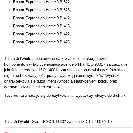
Epson Expression Home XP-322,
Epson Expression Home XP-325,
Epson Expression Home XP-412,
Epson Expression Home XP-415,
Epson Expression Home XP-422,
Epson Expression Home XP-425
Tusze JetWorld produkowane są z wysokiej jakości, nowych
komponentów w fabryce posiadającej certyfikat ISO 9001 - zarządzanie
jakością i certyfikat ISO 14001 - zarządzanie środowiskowe. Przekłada
się to na bezawaryjność pracy i wysoką jakość wydruków. Wydruki
charakteryzują się dużą intensywnością i nasyceniem koloru oraz
wiernym odzwierciedleniem barw.
Tusz od razu nadaje się do użytkowania, wystarczy włożyć do drukarki.
Tusz JetWorld Cyan EPSON T1802 zamiennik C13T18024010