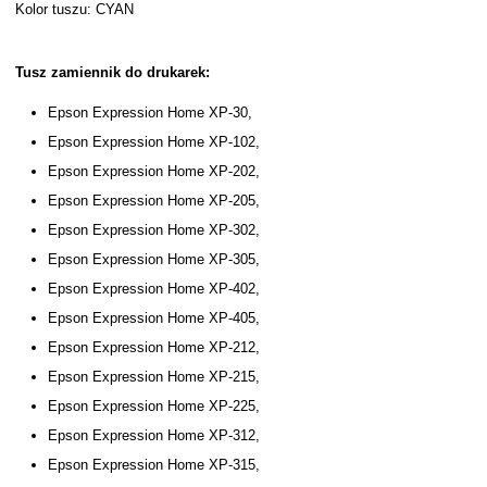
Kolor tuszu: CYAN
Tusz zamiennik do drukarek:
Epson Expression Home XP-30,
Epson Expression Home XP-102,
Epson Expression Home XP-202,
Epson Expression Home XP-205,
Epson Expression Home XP-302,
Epson Expression Home XP-305,
Epson Expression Home XP-402,
Epson Expression Home XP-405,
Epson Expression Home XP-212,
Epson Expression Home XP-215,
Epson Expression Home XP-225,
Epson Expression Home XP-312,
Epson Expression Home XP-315,