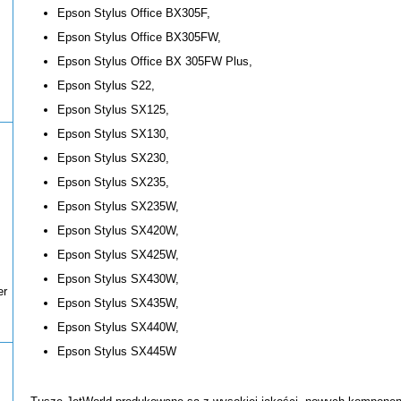
Epson Stylus Office BX305F,
Epson Stylus Office BX305FW,
Epson Stylus Office BX 305FW Plus,
Epson Stylus S22,
Epson Stylus SX125,
Epson Stylus SX130,
Epson Stylus SX230,
Epson Stylus SX235,
Epson Stylus SX235W,
Epson Stylus SX420W,
Epson Stylus SX425W,
Epson Stylus SX430W,
er
Epson Stylus SX435W,
Epson Stylus SX440W,
Epson Stylus SX445W