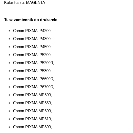
Kolor tuszu: MAGENTA
Tusz zamiennik do drukarek:
Canon PIXMA iP4200,
Canon PIXMA iP4300,
Canon PIXMA iP4500,
Canon PIXMA iP5200,
Canon PIXMA iP5200R,
Canon PIXMA iP5300,
Canon PIXMA iP6600D,
Canon PIXMA iP6700D,
Canon PIXMA MP500,
Canon PIXMA MP530,
Canon PIXMA MP600,
Canon PIXMA MP610,
Canon PIXMA MP800,