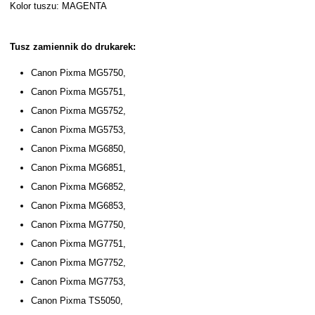
Kolor tuszu: MAGENTA
Tusz zamiennik do drukarek:
Canon Pixma MG5750,
Canon Pixma MG5751,
Canon Pixma MG5752,
Canon Pixma MG5753,
Canon Pixma MG6850,
Canon Pixma MG6851,
Canon Pixma MG6852,
Canon Pixma MG6853,
Canon Pixma MG7750,
Canon Pixma MG7751,
Canon Pixma MG7752,
Canon Pixma MG7753,
Canon Pixma TS5050,