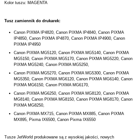
Kolor tuszu: MAGENTA
Tusz zamiennik do drukarek:
Canon PIXMA IP4820, Canon PIXMA IP4840, Canon PIXMA
IP4850, Canon PIXMA IP4870, Canon PIXMA IP4900, Canon
PIXMA IP4950
Canon PIXMA MG5120, Canon PIXMA MG5140, Canon PIXMA
MG5150, Canon PIXMA MG5170, Canon PIXMA MG5220, Canon
PIXMA MG5240, Canon PIXMA MG5250,
Canon PIXMA MG5270, Canon PIXMA MG5300, Canon PIXMA
MG5350, Canon PIXMA MG6120, Canon PIXMA MG6140, Canon
PIXMA MG6150, Canon PIXMA MG6170,
Canon PIXMA MG6250, Canon PIXMA MG8120, Canon PIXMA
MG8140, Canon PIXMA MG8150, Canon PIXMA MG8170, Canon
PIXMA MG8250,
Canon PIXMA MX715, Canon PIXMA MX885, Canon PIXMA
MX895, Pixma IX6500, Canon Pixma IX6550
Tusze JetWorld produkowane są z wysokiej jakości, nowych